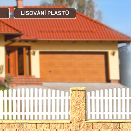
LISOVÁNÍ PLASTŮ