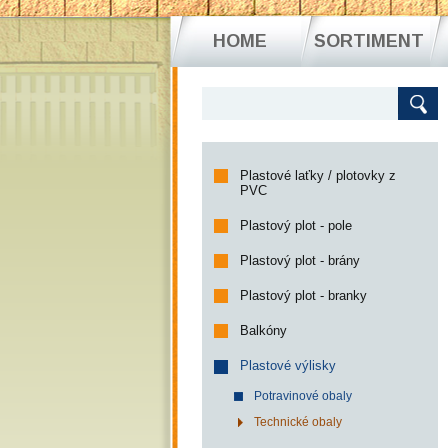
HOME
SORTIMENT
Plastové laťky / plotovky z
PVC
Plastový plot - pole
Plastový plot - brány
Plastový plot - branky
Balkóny
Plastové výlisky
Potravinové obaly
Technické obaly