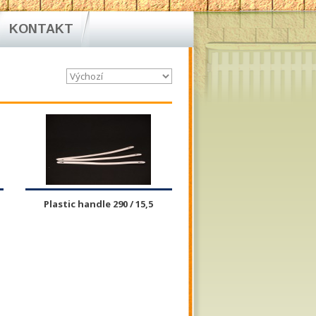
KONTAKT
Plastic handle 290 / 15,5