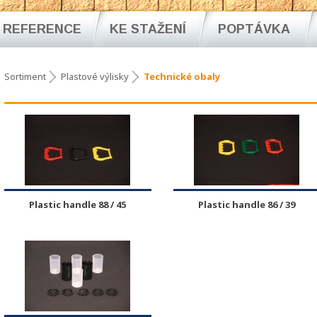
REFERENCE
KE STAŽENÍ
POPTÁVKA
Sortiment
Plastové výlisky
Technické obaly
Plastic handle 88 / 45
Plastic handle 86 / 39