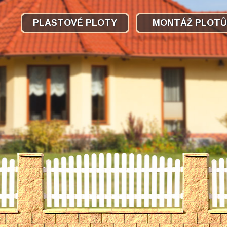
PLASTOVÉ PLOTY
MONTÁŽ PLOTŮ