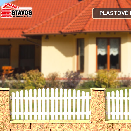
PLASTOVÉ 