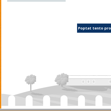
Poptat tento pr