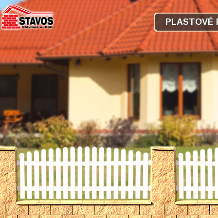
PLASTOVÉ 