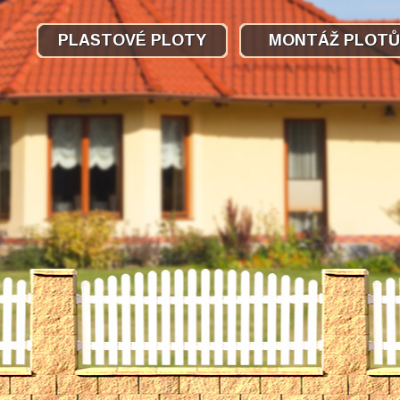
PLASTOVÉ PLOTY
MONTÁŽ PLOTŮ