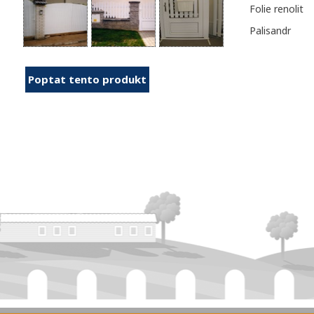
Folie renolit
Palisandr
Poptat tento produkt