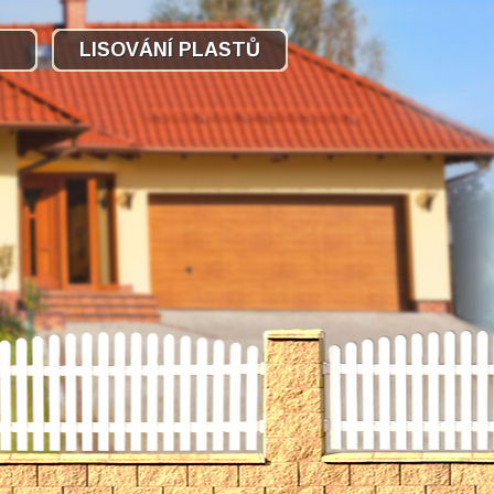
LISOVÁNÍ PLASTŮ