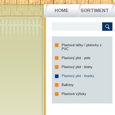
HOME
SORTIMENT
Plastové laťky / plotovky z
PVC
Plastový plot - pole
Plastový plot - brány
Plastový plot - branky
Balkóny
Plastové výlisky