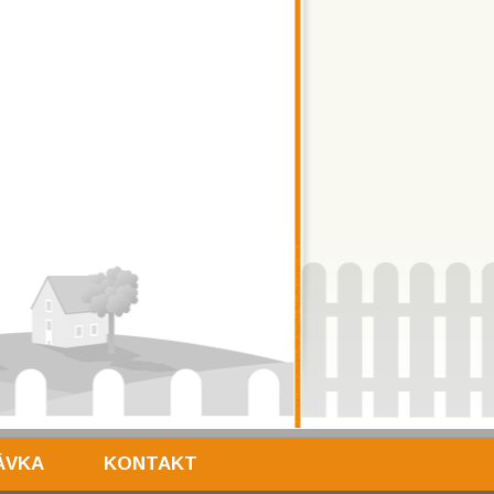
ÁVKA
KONTAKT