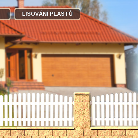
LISOVÁNÍ PLASTŮ