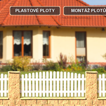
PLASTOVÉ PLOTY
MONTÁŽ PLOTŮ