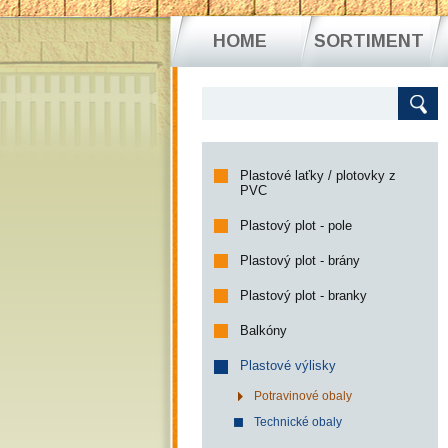
HOME
SORTIMENT
Plastové laťky / plotovky z
PVC
Plastový plot - pole
Plastový plot - brány
Plastový plot - branky
Balkóny
Plastové výlisky
Potravinové obaly
Technické obaly